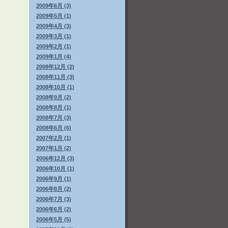
2009年6月 (3)
2009年5月 (1)
2009年4月 (3)
2009年3月 (1)
2009年2月 (1)
2009年1月 (4)
2008年12月 (2)
2008年11月 (3)
2008年10月 (1)
2008年9月 (2)
2008年8月 (1)
2008年7月 (3)
2008年6月 (6)
2007年2月 (1)
2007年1月 (2)
2006年12月 (3)
2006年10月 (1)
2006年9月 (1)
2006年8月 (2)
2006年7月 (3)
2006年6月 (2)
2006年5月 (5)