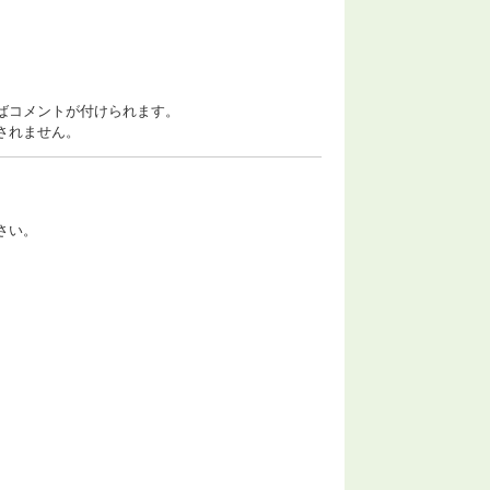
ばコメントが付けられます。
されません。
さい。