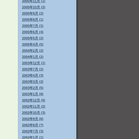
2005年11月 (1)
2005年10月 (2)
2005年9月 (2)
2005年8月 (1)
2005年7月 (1)
2005年6月 (4)
2005年5月 (2)
2005年4月 (5)
2004年2月 (2)
2004年1月 (2)
2003年12月 (1)
2003年7月 (2)
2003年4月 (3)
2003年3月 (2)
2003年2月 (5)
2003年1月 (8)
2002年12月 (5)
2002年11月 (2)
2002年10月 (3)
2002年9月 (6)
2002年8月 (7)
2002年7月 (3)
2002年1月 (1)