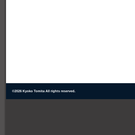
©
2026 Kyoko Tomita All rights reserved.