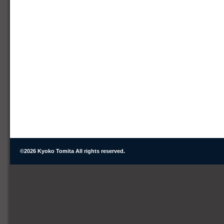
©
2026 Kyoko Tomita All rights reserved.