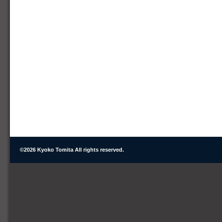
©
2026 Kyoko Tomita All rights reserved.