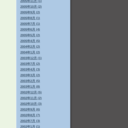
2005年11月 (1)
2005年10月 (2)
2005年9月 (2)
2005年8月 (1)
2005年7月 (1)
2005年6月 (4)
2005年5月 (2)
2005年4月 (5)
2004年2月 (2)
2004年1月 (2)
2003年12月 (1)
2003年7月 (2)
2003年4月 (3)
2003年3月 (2)
2003年2月 (5)
2003年1月 (8)
2002年12月 (5)
2002年11月 (2)
2002年10月 (3)
2002年9月 (6)
2002年8月 (7)
2002年7月 (3)
2002年1月 (1)