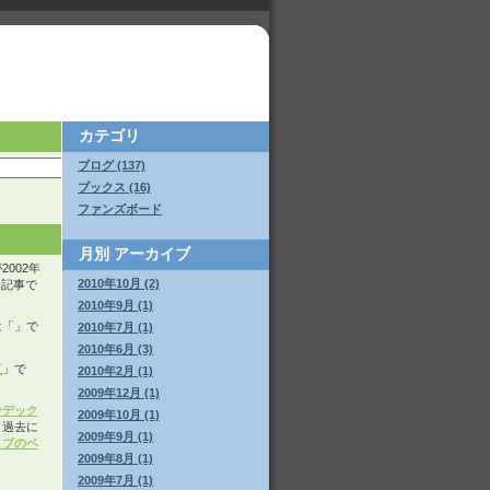
カテゴリ
ブログ (137)
ブックス (16)
ファンズボード
月別
アーカイブ
002年
2010年10月 (2)
いた記事で
2010年9月 (1)
は「
」で
2010年7月 (1)
2010年6月 (3)
紅
」で
2010年2月 (1)
2009年12月 (1)
ンデック
2009年10月 (1)
。過去に
2009年9月 (1)
イブのペ
2009年8月 (1)
2009年7月 (1)