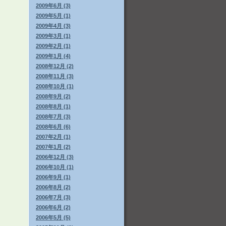
2009年6月 (3)
2009年5月 (1)
2009年4月 (3)
2009年3月 (1)
2009年2月 (1)
2009年1月 (4)
2008年12月 (2)
2008年11月 (3)
2008年10月 (1)
2008年9月 (2)
2008年8月 (1)
2008年7月 (3)
2008年6月 (6)
2007年2月 (1)
2007年1月 (2)
2006年12月 (3)
2006年10月 (1)
2006年9月 (1)
2006年8月 (2)
2006年7月 (3)
2006年6月 (2)
2006年5月 (5)