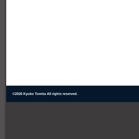
©
2026 Kyoko Tomita All rights reserved.